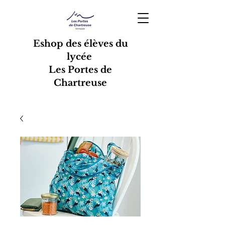
Eshop des élèves du
lycée
Les Portes de
Chartreuse