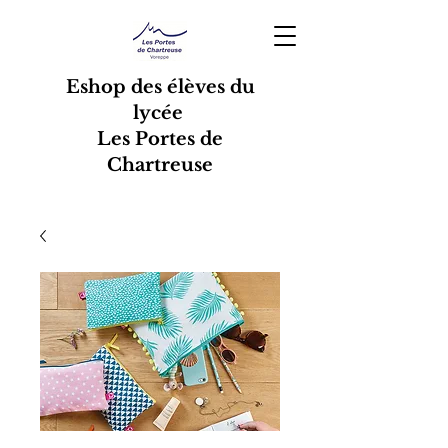
Eshop des élèves du
lycée
Les Portes de
Chartreuse