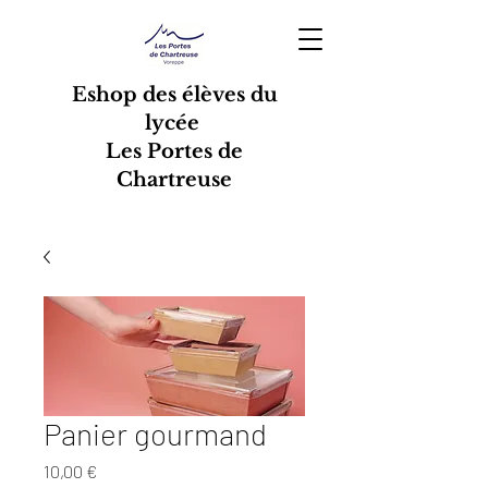
Eshop des élèves du
lycée
Les Portes de
Chartreuse
Panier gourmand
Prix
10,00 €