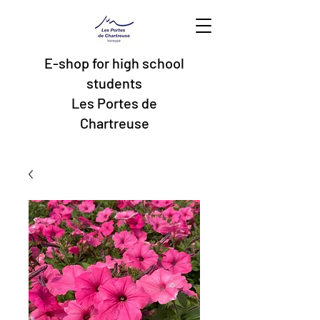
E-shop for high school
students
Les Portes de
Chartreuse