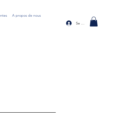
antes
A propos de nous
Se connecter