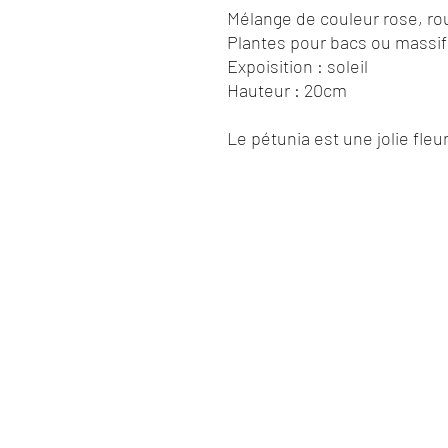
Mélange de couleur rose, ro
Plantes pour bacs ou massif
Expoisition : soleil
Hauteur : 20cm
Le pétunia est une jolie fleur