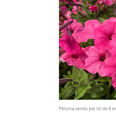
Pétunia vendu par lot de 6 e