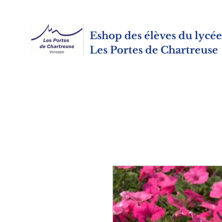
Eshop des élèves du lycé
Les Portes de Chartreuse