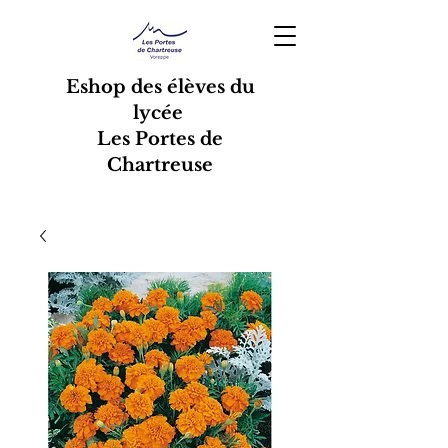
Eshop des élèves du
lycée
Les Portes de
Chartreuse