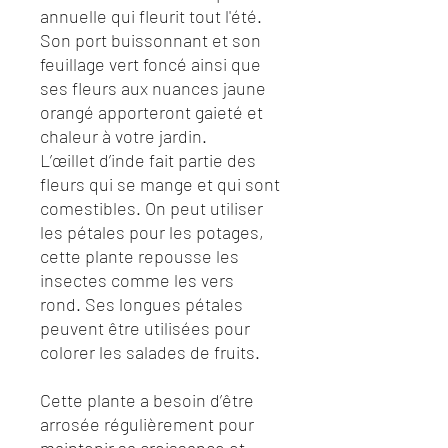
annuelle qui fleurit tout l'été.
Son port buissonnant et son
feuillage vert foncé ainsi que
ses fleurs aux nuances jaune
orangé apporteront gaieté et
chaleur à votre jardin.
L’œillet d’inde fait partie des
fleurs qui se mange et qui sont
comestibles. On peut utiliser
les pétales pour les potages,
cette plante repousse les
insectes comme les vers
rond. Ses longues pétales
peuvent être utilisées pour
colorer les salades de fruits.
Cette plante a besoin d’être
arrosée régulièrement pour