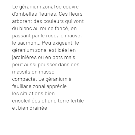
Le géranium zonal se couvre
d’ombelles fleuries. Ces fleurs
arborent des couleurs qui vont
du blanc au rouge foncé, en
passant par le rose, le mauve,
le saumon… Peu exigeant, le
géranium zonal est idéal en
jardinières ou en pots mais
peut aussi pousser dans des
massifs en masse
compacte. Le géranium à
feuillage zonal apprécie
les situations bien
ensoleillées et une terre fertile
et bien drainée