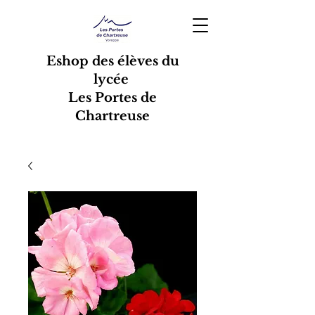
Eshop des élèves du
lycée
Les Portes de
Chartreuse