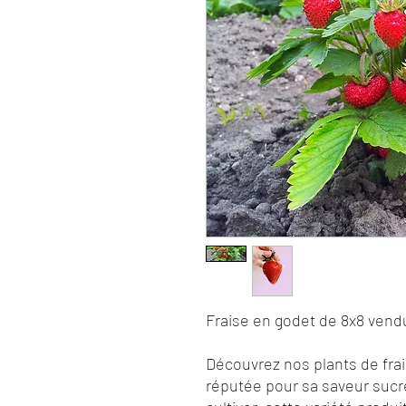
Fraise en godet de 8x8 vendu
Découvrez nos plants de frai
réputée pour sa saveur sucré