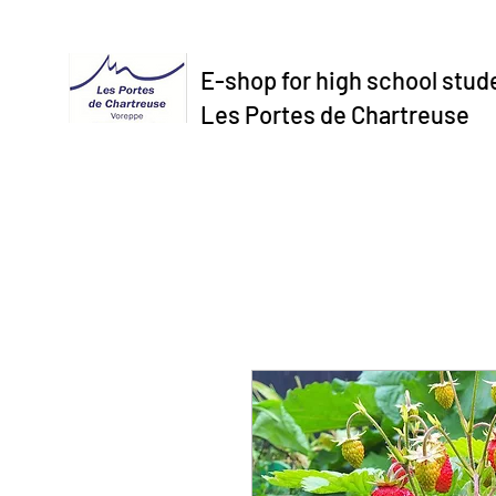
E-shop for high school stud
Les Portes de Chartreuse