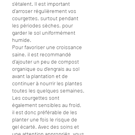
s'étalent. Il est important
d'arroser régulièrement vos
courgettes, surtout pendant
les périodes sèches, pour
garder le sol uniformément
humide.
Pour favoriser une croissance
saine, il est recommandé
d'ajouter un peu de compost
organique ou d'engrais au sol
avant la plantation et de
continuer à nourrir les plantes
toutes les quelques semaines.
Les courgettes sont
également sensibles au froid,
il est donc préférable de les
planter une fois le risque de
gel écarté. Avec des soins et
une attention appropriés, vous