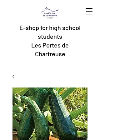
E-shop for high school
students
Les Portes de
Chartreuse