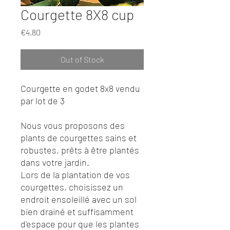
Courgette 8X8 cup
Price
€4.80
Out of Stock
Courgette en godet 8x8 vendu
par lot de 3
Nous vous proposons des
plants de courgettes sains et
robustes, prêts à être plantés
dans votre jardin.
Lors de la plantation de vos
courgettes, choisissez un
endroit ensoleillé avec un sol
bien drainé et suffisamment
d'espace pour que les plantes