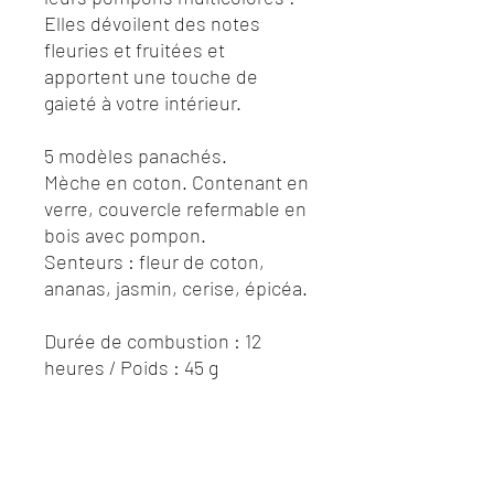
Elles dévoilent des notes
fleuries et fruitées et
apportent une touche de
gaieté à votre intérieur.
5 modèles panachés.
Mèche en coton. Contenant en
verre, couvercle refermable en
bois avec pompon.
Senteurs : fleur de coton,
ananas, jasmin, cerise, épicéa.
Durée de combustion : 12
heures / Poids : 45 g