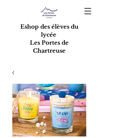
Eshop des élèves du
lycée
Les Portes de
Chartreuse